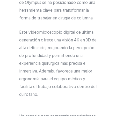
de Olympus se ha posicionado como una
herramienta clave para transformar la
forma de trabajar en cirugía de columna.
Este videomicroscopio digital de última
generación ofrece una visión 4K en 3D de
alta definición, mejorando la percepción
de profundidad y permitiendo una
experiencia quirúrgica más precisa e
inmersiva. Además, favorece una mejor
ergonomía para el equipo médico y
facilita el trabajo colaborativo dentro del
quirófano.