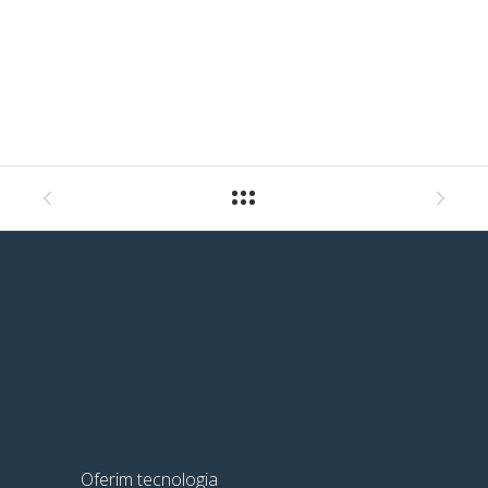
Oferim tecnologia