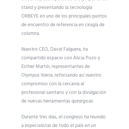
stand y presentando la tecnología
ORBEYE en uno de los principales puntos
de encuentro de referencia en cirugía de
columna.
Nuestro CEO, David Falguera, ha
compartido espacio con Alicia Pozo y
Esther Martín, representantes de
Olympus Iberia, reforzando así nuestro
compromiso con la cercanía al
profesional sanitario y con la divulgación
de nuevas herramientas quirúrgicas.
Durante tres días, el congreso ha reunido
a especialistas de todo el país en un