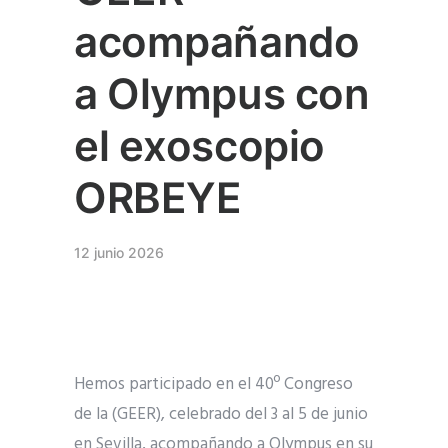
acompañando
a Olympus con
el exoscopio
ORBEYE
12 junio 2026
Hemos participado en el 40º Congreso
de la (GEER), celebrado del 3 al 5 de junio
en Sevilla, acompañando a Olympus en su