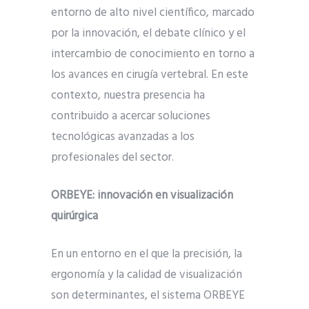
entorno de alto nivel científico, marcado
por la innovación, el debate clínico y el
intercambio de conocimiento en torno a
los avances en cirugía vertebral. En este
contexto, nuestra presencia ha
contribuido a acercar soluciones
tecnológicas avanzadas a los
profesionales del sector.
ORBEYE: innovación en visualización
quirúrgica
En un entorno en el que la precisión, la
ergonomía y la calidad de visualización
son determinantes, el sistema ORBEYE