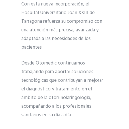
Con esta nueva incorporación, el
Hospital Universitario Joan XXIII de
Tarragona refuerza su compromiso con
una atención más precisa, avanzada y
adaptada a las necesidades de los
pacientes.
Desde Otomedic continuamos
trabajando para aportar soluciones
tecnológicas que contribuyan a mejorar
el diagnóstico y tratamiento en el
ámbito de la otorrinolaringología,
acompañando a los profesionales
sanitarios en su día a día.