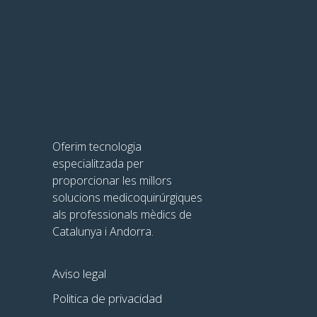
Oferim tecnologia
especialitzada per
proporcionar les millors
solucions medicoquirúrgiques
als professionals mèdics de
Catalunya i Andorra.
Aviso legal
Politica de privacidad