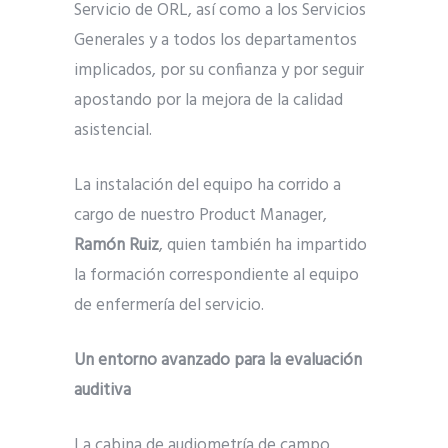
Servicio de ORL, así como a los Servicios
Generales y a todos los departamentos
implicados, por su confianza y por seguir
apostando por la mejora de la calidad
asistencial.
La instalación del equipo ha corrido a
cargo de nuestro Product Manager,
Ramón Ruiz
, quien también ha impartido
la formación correspondiente al equipo
de enfermería del servicio.
Un entorno avanzado para la evaluación
auditiva
La cabina de audiometría de campo