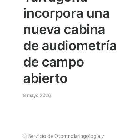
incorpora una
nueva cabina
de audiometría
de campo
abierto
8 mayo 2026
El Servicio de Otorrinolaringología y