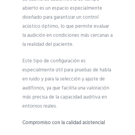
abierto es un espacio especialmente
diseñado para garantizar un control
acústico óptimo, lo que permite evaluar
la audición en condiciones más cercanas a
la realidad del paciente.
Este tipo de configuración es
especialmente útil para pruebas de habla
en ruido y para la selección y ajuste de
audífonos, ya que facilita una valoración
más precisa de la capacidad auditiva en
entornos reales.
Compromiso con la calidad asistencial