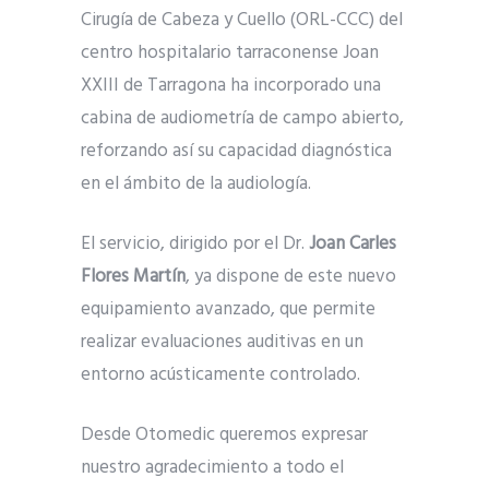
Cirugía de Cabeza y Cuello (ORL-CCC) del
centro hospitalario tarraconense Joan
XXIII de Tarragona ha incorporado una
cabina de audiometría de campo abierto,
reforzando así su capacidad diagnóstica
en el ámbito de la audiología.
El servicio, dirigido por el Dr.
Joan Carles
Flores Martín
, ya dispone de este nuevo
equipamiento avanzado, que permite
realizar evaluaciones auditivas en un
entorno acústicamente controlado.
Desde Otomedic queremos expresar
nuestro agradecimiento a todo el