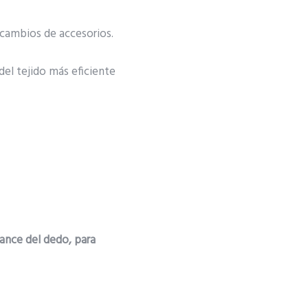
 cambios de accesorios.
del tejido más eficiente
ance del dedo, para