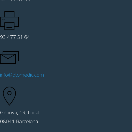
93 477 51 64
info@otomedic.com
Génova, 19, Local
08041 Barcelona