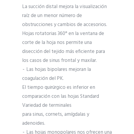
La succión distal mejora la visualización
raíz de un menor número de
obstrucciones y cambios de accesorios.
Hojas rotatorias 360° en la ventana de
corte de la hoja nos permite una
disección del tejido más eficiente para
los casos de sinus frontal y maxilar.
⁃ Las hojas bipolares mejoran la
coagulación del PK.
El tiempo quirúrgico es inferior en
comparación con las hojas Standard
Variedad de terminales
para sinus, cornets, amígdalas y
adenoides.
⁃ Las hojas monopolares nos ofrecen una