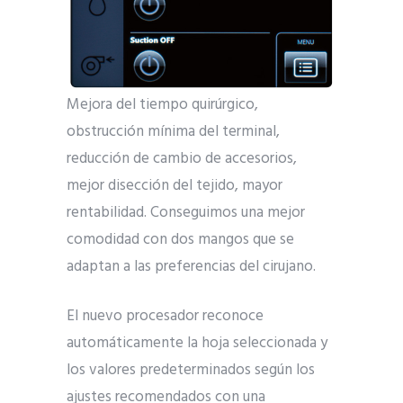
Mejora del tiempo quirúrgico,
obstrucción mínima del terminal,
reducción de cambio de accesorios,
mejor disección del tejido, mayor
rentabilidad. Conseguimos una mejor
comodidad con dos mangos que se
adaptan a las preferencias del cirujano.
El nuevo procesador reconoce
automáticamente la hoja seleccionada y
los valores predeterminados según los
ajustes recomendados con una