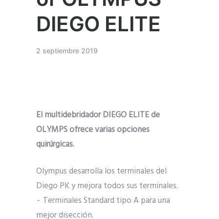
DIEGO ELITE
2 septiembre 2019
El multidebridador DIEGO ELITE de
OLYMPS ofrece varias opciones
quirúrgicas.
Olympus desarrolla los terminales del
Diego PK y mejora todos sus terminales.
⁃ Terminales Standard tipo A para una
mejor disección.