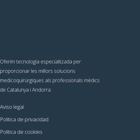
Oferim tecnologia especialitzada per
proporcionar les millors solucions
medicoquirúrgiques als professionals mèdics
de Catalunya i Andorra.
Aviso legal
Politica de privacidad
Politica de cookies