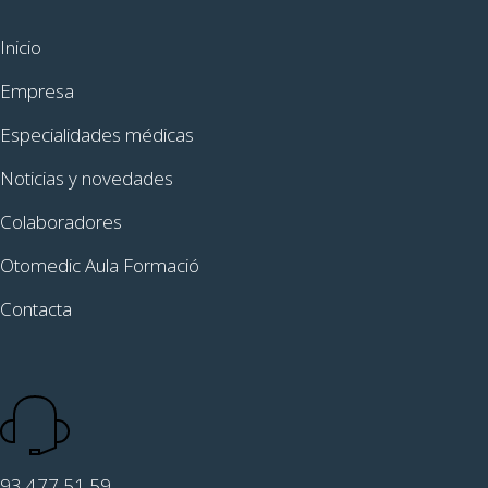
Inicio
Empresa
Especialidades médicas
Noticias y novedades
Colaboradores
Otomedic Aula Formació
Contacta
93 477 51 59