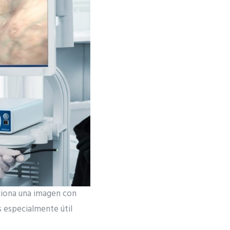
ciona una imagen con
s especialmente útil