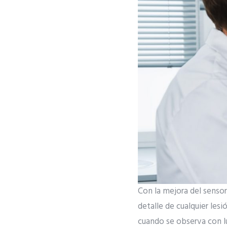
Con la mejora del senso
detalle de cualquier les
cuando se observa con l