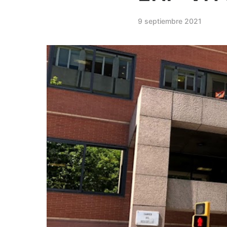
9 septiembre 2021