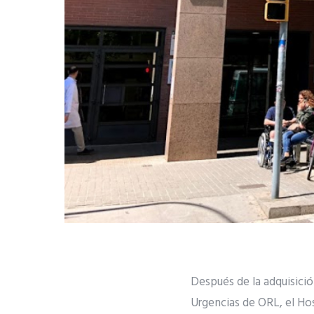
Después de la adquisici
Urgencias de ORL, el Hos