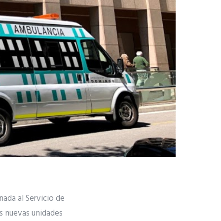
ada al Servicio de
os nuevas unidades