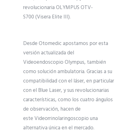
revolucionaria OLYMPUS OTV-
S700 (Visera Elite III).
Desde Otomedic apostamos por esta
versión actualizada del
Videoendoscopio Olympus, también
como solución ambulatoria. Gracias a su
compatibilidad con el láser, en particular
con el Blue Laser, y sus revolucionarias
características, como los cuatro ángulos
de observación, hacen de
este Videorrinolaringoscopio una
alternativa única en el mercado.