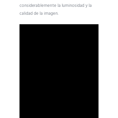
considerablemente la luminosidad y la
calidad de la imagen.