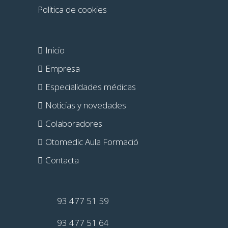
Politica de cookies
Inicio
Empresa
Especialidades médicas
Noticias y novedades
Colaboradores
Otomedic Aula Formació
Contacta
93 477 51 59
93 477 51 64