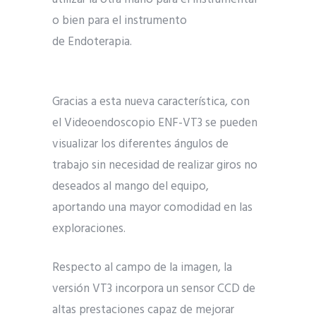
o bien para el instrumento
de Endoterapia.
Gracias a esta nueva característica, con
el Videoendoscopio ENF-VT3 se pueden
visualizar los diferentes ángulos de
trabajo sin necesidad de realizar giros no
deseados al mango del equipo,
aportando una mayor comodidad en las
exploraciones.
Respecto al campo de la imagen, la
versión VT3 incorpora un sensor CCD de
altas prestaciones capaz de mejorar