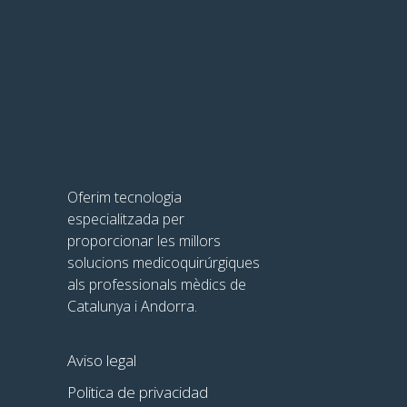
Oferim tecnologia
especialitzada per
proporcionar les millors
solucions medicoquirúrgiques
als professionals mèdics de
Catalunya i Andorra.
Aviso legal
Politica de privacidad