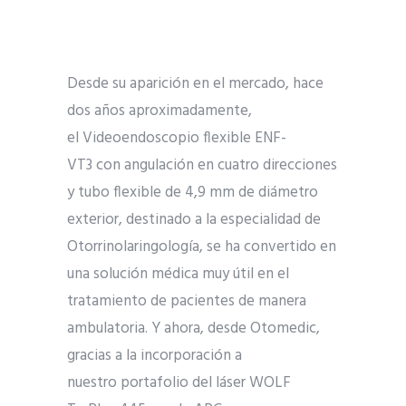
Desde su aparición en el mercado, hace
dos años aproximadamente,
el Videoendoscopio flexible ENF-
VT3 con angulación en cuatro direcciones
y tubo flexible de 4,9 mm de diámetro
exterior, destinado a la especialidad de
Otorrinolaringología, se ha convertido en
una solución médica muy útil en el
tratamiento de pacientes de manera
ambulatoria. Y ahora, desde Otomedic,
gracias a la incorporación a
nuestro portafolio del láser WOLF