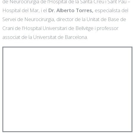
de Neurocirurgia de l’Hospital de la Santa Creu i Sant Pau –
Hospital del Mar, i el
Dr. Alberto Torres,
especialista del
Servei de Neurocirurgia, director de la Unitat de Base de
Crani de l’Hospital Universitari de Bellvitge i professor
associat de la Universitat de Barcelona.