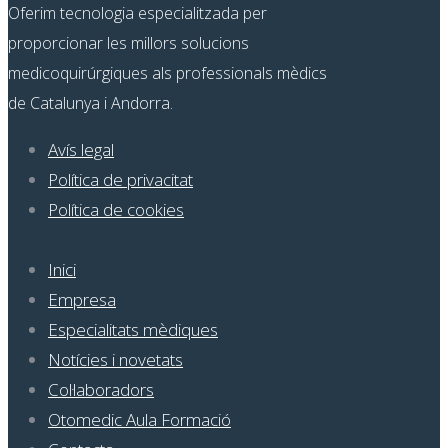
Oferim tecnologia especialitzada per
proporcionar les millors solucions
medicoquirúrgiques als professionals mèdics
de Catalunya i Andorra.
Avís legal
Política de privacitat
Política de cookies
Inici
Empresa
Especialitats mèdiques
Notícies i novetats
Col·laboradors
Otomedic Aula Formació