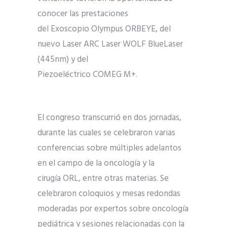
conocer las prestaciones
del Exoscopio Olympus ORBEYE, del
nuevo Laser ARC Laser WOLF BlueLaser
(445nm) y del
Piezoeléctrico COMEG M+.
El congreso transcurrió en dos jornadas,
durante las cuales se celebraron varias
conferencias sobre múltiples adelantos
en el campo de la oncología y la
cirugía ORL, entre otras materias. Se
celebraron coloquios y mesas redondas
moderadas por expertos sobre oncología
pediátrica y sesiones relacionadas con la