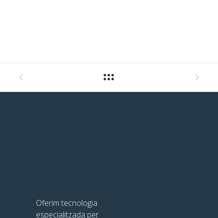
Oferim tecnologia
especialitzada per