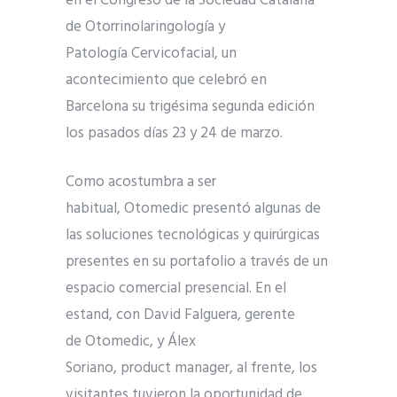
en el Congreso de la Sociedad Catalana
de Otorrinolaringología y
Patología Cervicofacial, un
acontecimiento que celebró en
Barcelona su trigésima segunda edición
los pasados días 23 y 24 de marzo.
Como acostumbra a ser
habitual, Otomedic presentó algunas de
las soluciones tecnológicas y quirúrgicas
presentes en su portafolio a través de un
espacio comercial presencial. En el
estand, con David Falguera, gerente
de Otomedic, y Álex
Soriano, product manager, al frente, los
visitantes tuvieron la oportunidad de