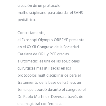
creación de un protocolo
multidisciplinario para abordar el SAHS
pediátrico.
Concretamente,
el Exoscopi Olympus ORBEYE presente
en el XXXII Congreso de la Sociedad
Catalana de ORL y PCF gracias
a Otomedic, es una de las soluciones
quirúrgicas más utilizadas en los
protocolos multidisciplinarios para el
tratamiento de la base del cráneo, un
tema que abordó durante el congreso el
Dr. Pablo Martínez-Devesa a través de
una magistral conferencia.