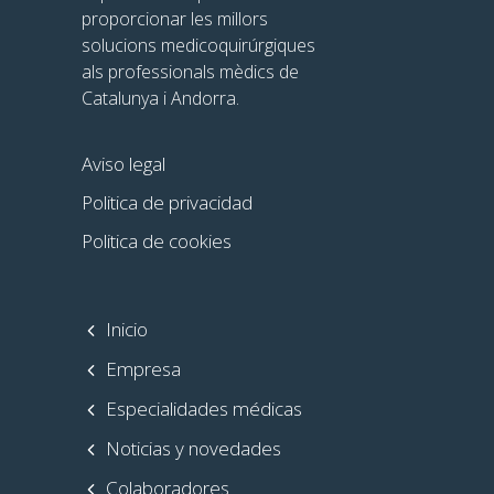
proporcionar les millors
solucions medicoquirúrgiques
als professionals mèdics de
Catalunya i Andorra.
Aviso legal
Politica de privacidad
Politica de cookies
Inicio
Empresa
Especialidades médicas
Noticias y novedades
Colaboradores