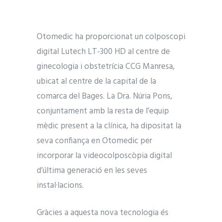
Otomedic ha proporcionat un colposcopi
digital Lutech LT-300 HD al centre de
ginecologia i obstetrícia CCG Manresa,
ubicat al centre de la capital de la
comarca del Bages. La Dra. Núria Pons,
conjuntament amb la resta de l’equip
mèdic present a la clínica, ha dipositat la
seva confiança en Otomedic per
incorporar la videocolposcòpia digital
d’última generació en les seves
instal·lacions.
Gràcies a aquesta nova tecnologia és