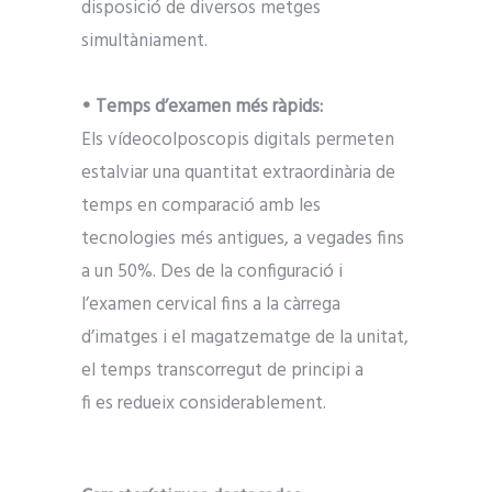
disposició de diversos metges
simultàniament.
• Temps d’examen més ràpids:
Els vídeocolposcopis digitals permeten
estalviar una quantitat extraordinària de
temps en comparació amb les
tecnologies més antigues, a vegades fins
a un 50%. Des de la configuració i
l’examen cervical fins a la càrrega
d’imatges i el magatzematge de la unitat,
el temps transcorregut de principi a
fi es redueix considerablement.