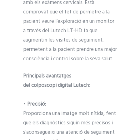
amb els exàmens cervicals. Està
comprovat que el fet de permetre a la
pacient veure l’exploració en un monitor
a través del Lutech LT-HD fa que
augmentin les visites de seguiment,
permetent a la pacient prendre una major
consciència i control sobre la seva salut.
Principals avantatges
del colposcopi digital Lutech:
•
Precisió:
Proporciona una imatge molt nítida, fent
que els diagnòstics siguin més precisos i
s’aconsegueixi una atenció de seguiment