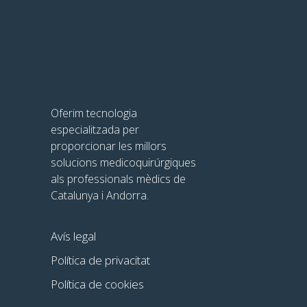
Oferim tecnologia
especialitzada per
proporcionar les millors
solucions medicoquirúrgiques
als professionals mèdics de
Catalunya i Andorra.
Avís legal
Política de privacitat
Política de cookies