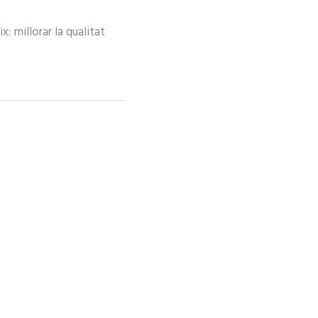
: millorar la qualitat