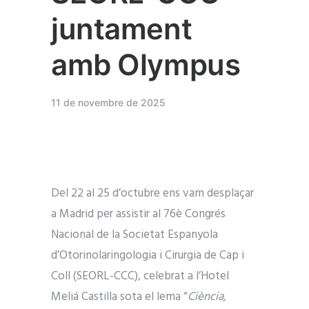
juntament
amb Olympus
11 de novembre de 2025
Del 22 al 25 d’octubre ens vam desplaçar
a Madrid per assistir al 76è Congrés
Nacional de la Societat Espanyola
d’Otorinolaringologia i Cirurgia de Cap i
Coll (SEORL-CCC), celebrat a l’Hotel
Meliá Castilla sota el lema “
Ciència,