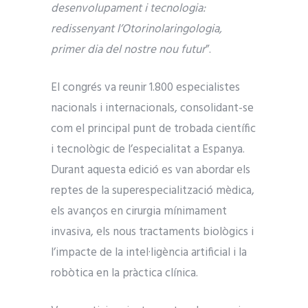
desenvolupament i tecnologia:
redissenyant l’Otorinolaringologia,
primer dia del nostre nou futur
”.
El congrés va reunir 1.800 especialistes
nacionals i internacionals, consolidant-se
com el principal punt de trobada científic
i tecnològic de l’especialitat a Espanya.
Durant aquesta edició es van abordar els
reptes de la superespecialització mèdica,
els avanços en cirurgia mínimament
invasiva, els nous tractaments biològics i
l’impacte de la intel·ligència artificial i la
robòtica en la pràctica clínica.