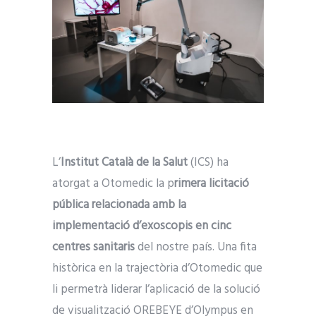
L’
Institut Català de la Salut
(ICS) ha
atorgat a Otomedic la p
rimera licitació
pública relacionada amb la
implementació d’exoscopis en cinc
centres sanitaris
del nostre país. Una fita
històrica en la trajectòria d’Otomedic que
li permetrà liderar l’aplicació de la solució
de visualització OREBEYE d’Olympus en