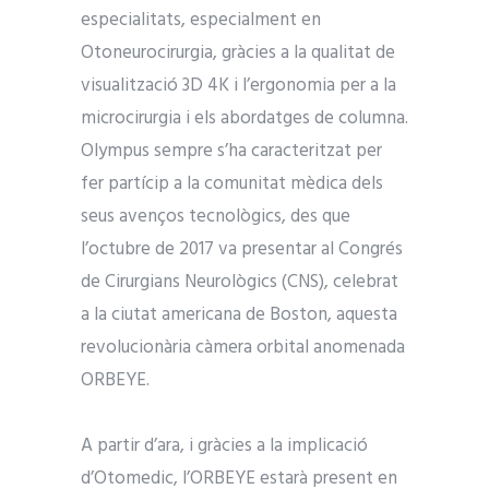
especialitats, especialment en
Otoneurocirurgia, gràcies a la qualitat de
visualització 3D 4K i l’ergonomia per a la
microcirurgia i els abordatges de columna.
Olympus sempre s’ha caracteritzat per
fer partícip a la comunitat mèdica dels
seus avenços tecnològics, des que
l’octubre de 2017 va presentar al Congrés
de Cirurgians Neurològics (CNS), celebrat
a la ciutat americana de Boston, aquesta
revolucionària càmera orbital anomenada
ORBEYE.
A partir d’ara, i gràcies a la implicació
d’Otomedic, l’ORBEYE estarà present en