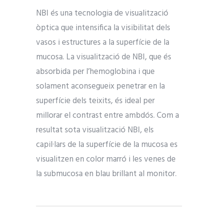
NBI és una tecnologia de visualització
òptica que intensifica la visibilitat dels
vasos i estructures a la superfície de la
mucosa. La visualització de NBI, que és
absorbida per l’hemoglobina i que
solament aconsegueix penetrar en la
superfície dels teixits, és ideal per
millorar el contrast entre ambdós. Com a
resultat sota visualització NBI, els
capil·lars de la superfície de la mucosa es
visualitzen en color marró i les venes de
la submucosa en blau brillant al monitor.