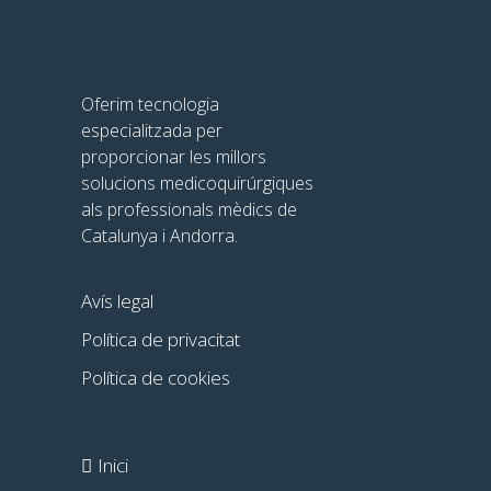
Oferim tecnologia
especialitzada per
proporcionar les millors
solucions medicoquirúrgiques
als professionals mèdics de
Catalunya i Andorra.
Avís legal
Política de privacitat
Política de cookies
Inici