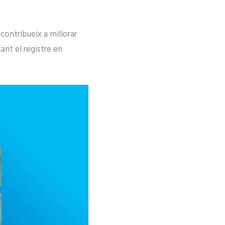
 contribueix a millorar
tant el registre en